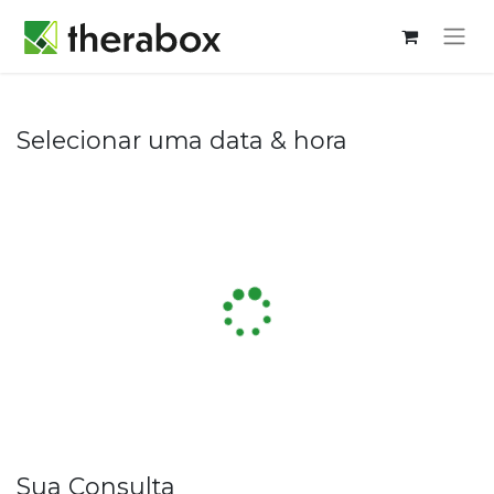
Selecionar uma data & hora
Sua Consulta