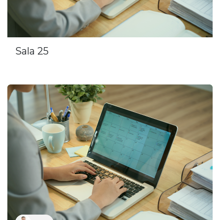
Sala 25