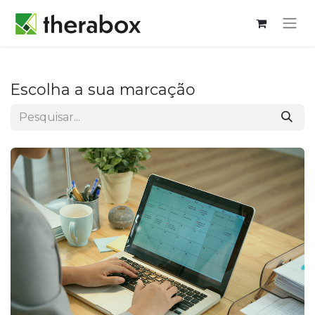
Escolha a sua marcação